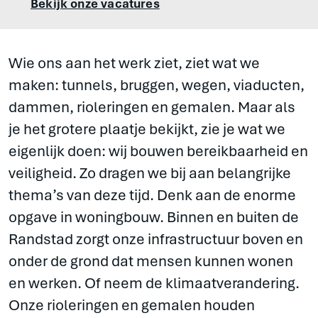
Bekijk onze vacatures
Wie ons aan het werk ziet, ziet wat we
maken: tunnels, bruggen, wegen, viaducten,
dammen, rioleringen en gemalen. Maar als
je het grotere plaatje bekijkt, zie je wat we
eigenlijk doen: wij bouwen bereikbaarheid en
veiligheid. Zo dragen we bij aan belangrijke
thema’s van deze tijd. Denk aan de enorme
opgave in woningbouw. Binnen en buiten de
Randstad zorgt onze infrastructuur boven en
onder de grond dat mensen kunnen wonen
en werken. Of neem de klimaatverandering.
Onze rioleringen en gemalen houden