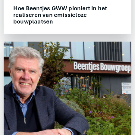
Hoe Beentjes GWW pioniert in het
realiseren van emissieloze
bouwplaatsen