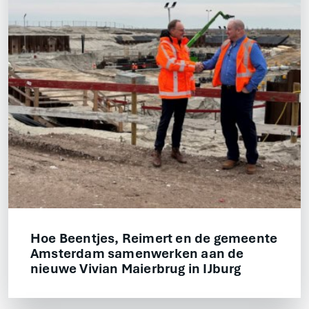
Hoe Beentjes, Reimert en de gemeente
Amsterdam samenwerken aan de
nieuwe Vivian Maierbrug in IJburg