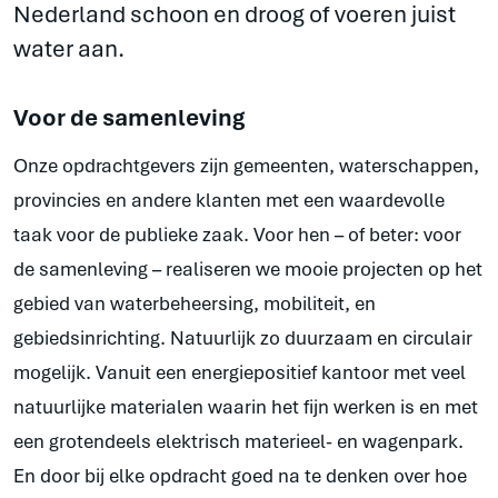
Nederland schoon en droog of voeren juist
water aan.
Voor de samenleving
Onze opdrachtgevers zijn gemeenten, waterschappen,
provincies en andere klanten met een waardevolle
taak voor de publieke zaak. Voor hen – of beter: voor
de samenleving – realiseren we mooie projecten op het
gebied van waterbeheersing, mobiliteit, en
gebiedsinrichting. Natuurlijk zo duurzaam en circulair
mogelijk. Vanuit een energiepositief kantoor met veel
natuurlijke materialen waarin het fijn werken is en met
een grotendeels elektrisch materieel- en wagenpark.
En door bij elke opdracht goed na te denken over hoe