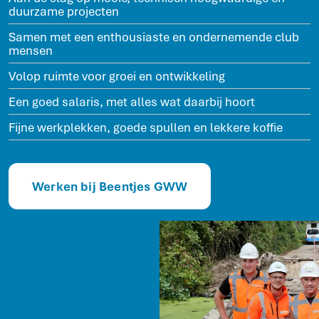
duurzame projecten
Samen met een enthousiaste en ondernemende club
mensen
Volop ruimte voor groei en ontwikkeling
Een goed salaris, met alles wat daarbij hoort
Fijne werkplekken, goede spullen en lekkere koffie
Werken bij Beentjes GWW