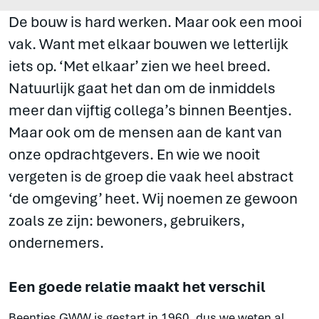
De bouw is hard werken. Maar ook een mooi
vak. Want met elkaar bouwen we letterlijk
iets op. ‘Met elkaar’ zien we heel breed.
Natuurlijk gaat het dan om de inmiddels
meer dan vijftig collega’s binnen Beentjes.
Maar ook om de mensen aan de kant van
onze opdrachtgevers. En wie we nooit
vergeten is de groep die vaak heel abstract
‘de omgeving’ heet. Wij noemen ze gewoon
zoals ze zijn: bewoners, gebruikers,
ondernemers.
Een goede relatie maakt het verschil
Beentjes GWW is gestart in 1960, dus we weten al