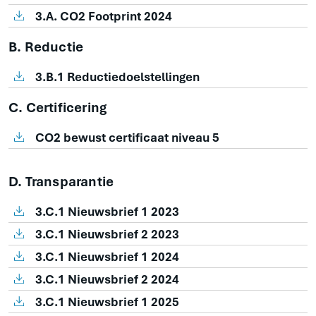
3.A. CO2 Footprint 2024
B. Reductie
3.B.1 Reductiedoelstellingen
C. Certificering
CO2 bewust certificaat niveau 5
D. Transparantie
3.C.1 Nieuwsbrief 1 2023
3.C.1 Nieuwsbrief 2 2023
3.C.1 Nieuwsbrief 1 2024
3.C.1 Nieuwsbrief 2 2024
3.C.1 Nieuwsbrief 1 2025