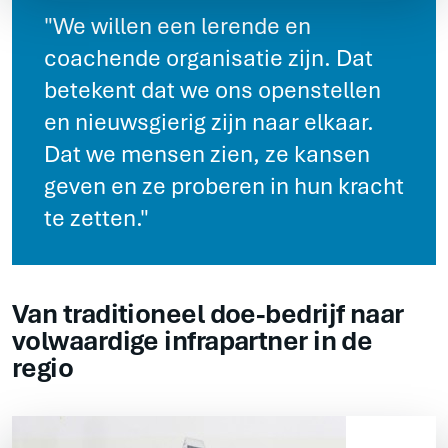
"We willen een lerende en
coachende organisatie zijn. Dat
betekent dat we ons openstellen
en nieuwsgierig zijn naar elkaar.
Dat we mensen zien, ze kansen
geven en ze proberen in hun kracht
te zetten."
Van traditioneel doe-bedrijf naar
volwaardige infrapartner in de
regio