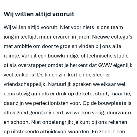
Wij willen altijd vooruit
Wij willen altijd vooruit. Niet voor niets is ons team
jong in leeftijd, maar ervaren in jaren. Nieuwe collega’s
met ambitie om door te groeien vinden bij ons alle
ruimte. Vanuit een bouwkundige of technische studie,
of als overstapper omdat je herkent dat GWW eigenlijk
veel leuker is! De lijnen zijn kort en de sfeer is
vriendschappelijk. Natuurlijk spreken we elkaar wel
eens stevig aan als er druk op de ketel staat, maar hé,
daar zijn we perfectionisten voor. Op de bouwplaats is
alles goed georganiseerd, we werken veilig, duurzaam
en schoon. Niet onbelangrijk: je kunt bij ons rekenen
op uitstekende arbeidsvoorwaarden. En zoek je een