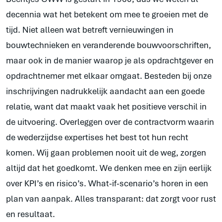
decennia wat het betekent om mee te groeien met de
tijd. Niet alleen wat betreft vernieuwingen in
bouwtechnieken en veranderende bouwvoorschriften,
maar ook in de manier waarop je als opdrachtgever en
opdrachtnemer met elkaar omgaat. Besteden bij onze
inschrijvingen nadrukkelijk aandacht aan een goede
relatie, want dat maakt vaak het positieve verschil in
de uitvoering. Overleggen over de contractvorm waarin
de wederzijdse expertises het best tot hun recht
komen. Wij gaan problemen nooit uit de weg, zorgen
altijd dat het goedkomt. We denken mee en zijn eerlijk
over KPI’s en risico’s. What-if-scenario’s horen in een
plan van aanpak. Alles transparant: dat zorgt voor rust
en resultaat.