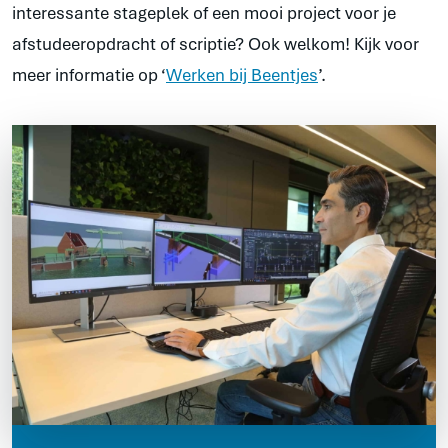
interessante stageplek of een mooi project voor je
afstudeeropdracht of scriptie? Ook welkom! Kijk voor
meer informatie op ‘
Werken bij Beentjes
’.