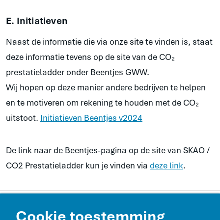
E. Initiatieven
Naast de informatie die via onze site te vinden is, staat
deze informatie tevens op de site van de CO₂
prestatieladder onder Beentjes GWW.
Wij hopen op deze manier andere bedrijven te helpen
en te motiveren om rekening te houden met de CO₂
uitstoot.
Initiatieven Beentjes v2024
De link naar de Beentjes-pagina op de site van SKAO /
CO2 Prestatieladder kun je vinden via
deze link
.
Contact en route
Cookie toestemming