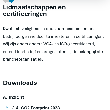
dragline
Lidmaatschappen en
certificeringen
Kwaliteit, veiligheid en duurzaamheid binnen ons
bedrijf borgen we door te investeren in certificeringen.
Wij zijn onder andere VCA- en ISO-gecertificeerd,
erkend leerbedrijf en aangesloten bij de belangrijkste
brancheorganisaties.
Downloads
A. Inzicht
3.A. CO2 Footprint 2023