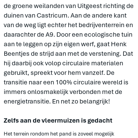
de groene weilanden van Uitgeest richting de
duinen van Castricum. Aan de andere kant
van de weg ligt echter het bedrijventerrein en
daarachter de A9. Door een ecologische tuin
aan te leggen op zijn eigen werf, gaat Henk
Beentjes de strijd aan met de verstening. Dat
hij daarbij ook volop circulaire materialen
gebruikt, spreekt voor hem vanzelf. De
transitie naar een 100% circulaire wereld is
immers onlosmakelijk verbonden met de
energietransitie. En net zo belangrijk!
Zelfs aan de vleermuizen is gedacht
Het terrein rondom het pand is zoveel mogelijk