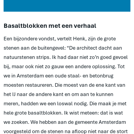
Basaltblokken met een verhaal
Een bijzondere vondst, vertelt Henk, zijn de grote
stenen aan de buitengevel: “De architect dacht aan
natuurstenen strips. Ik had daar niet zo’n goed gevoel
bij, maar ook niet zo gauw een andere oplossing. Tot
we in Amsterdam een oude staal- en betonbrug
moesten restaureren. Die moest van de ene kant van
het IJ naar de andere kant en om aan te kunnen
meren, hadden we een loswal nodig. Die maak je met
hele grote basaltblokken. Ik wist meteen: dat is wat
we zoeken. We hebben aan de gemeente Amsterdam
voorgesteld om de stenen na afloop niet naar de stort