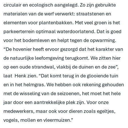
circulair en ecologisch aangelegd. Zo zijn gebruikte
materialen van de werf verwerkt: straatstenen en
elementen voor plantenbakken. Met veel groen is het
parkeerterrein optimaal waterdoorlatend. Dat is goed
voor het bodemleven en helpt tegen de opwarming.
“De hovenier heeft ervoor gezorgd dat het karakter van
de natuurlijke leefomgeving terugkomt. We zitten hier
op een oude strandwal, vlakbij de duinen en de zee”,
laat Henk zien. “Dat komt terug in de glooiende tuin
en in het helmgras. We hebben ook rekening gehouden
met de wisseling van de seizoenen, het moet het hele
jaar door een aantrekkelijke plek zijn. Voor onze
medewerkers, maar ook voor dieren zoals egeltjes,
vogels, mollen en vleermuizen.”