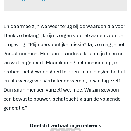
En daarmee zijn we weer terug bij de waarden die voor
Henk zo belangrijk zijn: zorgen voor elkaar en voor de
omgeving. “Mijn persoonlijke missie? Ja, zo mag je het
gerust noemen. Hoe kan ik anders, kijk om je heen en
zie wat er gebeurt. Maar ik dring het niemand op, ik
probeer het gewoon goed te doen, in mijn eigen bedrijf
en als werkgever. Verbeter de wereld, begin bij jezelf.
Dan gaan mensen vanzelf wel mee. Wij zijn gewoon
een bewuste bouwer, schatplichtig aan de volgende
generatie.”
Deel dit verhaal in je netwerk