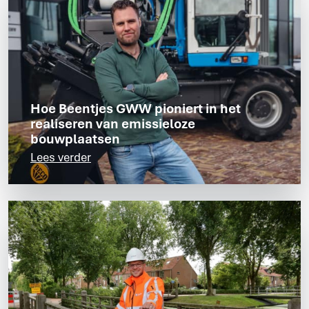
Hoe Beentjes GWW pioniert in het
realiseren van emissieloze
bouwplaatsen
Lees verder