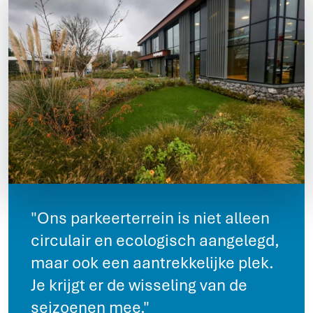
"Ons parkeerterrein is niet alleen
circulair en ecologisch aangelegd,
maar ook een aantrekkelijke plek.
Je krijgt er de wisseling van de
seizoenen mee."