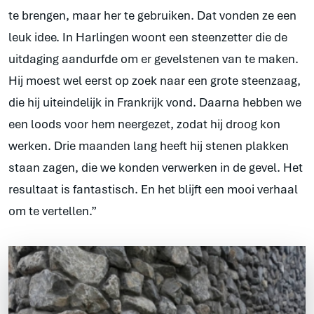
te brengen, maar her te gebruiken. Dat vonden ze een
leuk idee. In Harlingen woont een steenzetter die de
uitdaging aandurfde om er gevelstenen van te maken.
Hij moest wel eerst op zoek naar een grote steenzaag,
die hij uiteindelijk in Frankrijk vond. Daarna hebben we
een loods voor hem neergezet, zodat hij droog kon
werken. Drie maanden lang heeft hij stenen plakken
staan zagen, die we konden verwerken in de gevel. Het
resultaat is fantastisch. En het blijft een mooi verhaal
om te vertellen.”