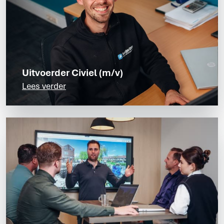
Uitvoerder Civiel (m/v)
Lees verder