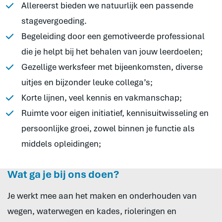
Allereerst bieden we natuurlijk een passende
stagevergoeding.
Begeleiding door een gemotiveerde professional
die je helpt bij het behalen van jouw leerdoelen;
Gezellige werksfeer met bijeenkomsten, diverse
uitjes en bijzonder leuke collega’s;
Korte lijnen, veel kennis en vakmanschap;
Ruimte voor eigen initiatief, kennisuitwisseling en
persoonlijke groei, zowel binnen je functie als
middels opleidingen;
Wat ga je bij ons doen?
Je werkt mee aan het maken en onderhouden van
wegen, waterwegen en kades, rioleringen en