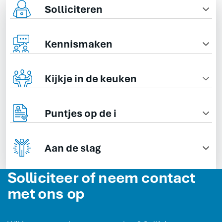
Solliciteren
Kennismaken
Kijkje in de keuken
Puntjes op de i
Aan de slag
Solliciteer of neem contact
met ons op