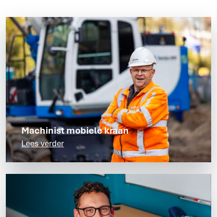
Machinist mobiele kraan
Lees verder