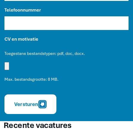
Telefoonnummer
CV en motivatie
Toegestane bestandstypen: pdf, doc, docx.
Max. bestandsgrootte: 8 MB.
Versturen
Recente vacatures