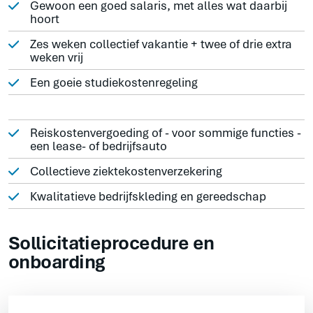
Gewoon een goed salaris, met alles wat daarbij
hoort
Zes weken collectief vakantie + twee of drie extra
weken vrij
Een goeie studiekostenregeling
Reiskostenvergoeding of - voor sommige functies -
een lease- of bedrijfsauto
Collectieve ziektekostenverzekering
Kwalitatieve bedrijfskleding en gereedschap
Sollicitatieprocedure en
onboarding