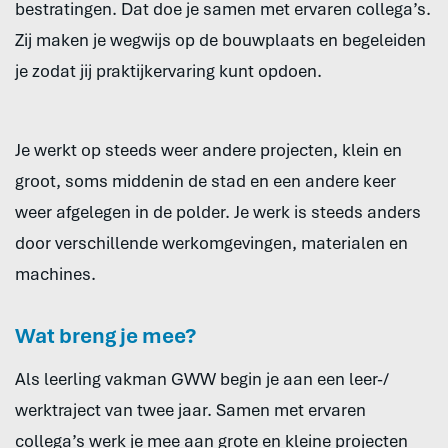
bestratingen. Dat doe je samen met ervaren collega’s.
Zij maken je wegwijs op de bouwplaats en begeleiden
je zodat jij praktijkervaring kunt opdoen.
Je werkt op steeds weer andere projecten, klein en
groot, soms middenin de stad en een andere keer
weer afgelegen in de polder. Je werk is steeds anders
door verschillende werkomgevingen, materialen en
machines.
Wat breng je mee?
Als leerling vakman GWW begin je aan een leer-/
werktraject van twee jaar. Samen met ervaren
collega’s werk je mee aan grote en kleine projecten