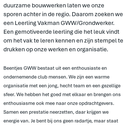
duurzame bouwwerken laten we onze
sporen achter in de regio. Daarom zoeken we
een Leerling Vakman GWW/Grondwerker.
Een gemotiveerde leerling die het leuk vindt
om het vak te leren kennen en zijn stempel te
drukken op onze werken en organisatie.
Beentjes GWW bestaat uit een enthousiaste en
ondernemende club mensen. We zijn een warme
organisatie met een jong, hecht team en een gezellige
sfeer. We hebben het goed met elkaar en brengen ons
enthousiasme ook mee naar onze opdrachtgevers.
Samen een prestatie neerzetten, daar krijgen we
energie van. Je bent bij ons geen radartje, maar staat