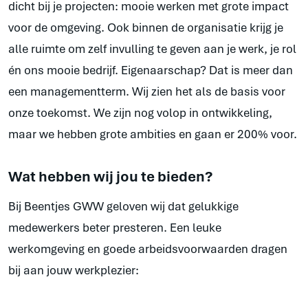
dicht bij je projecten: mooie werken met grote impact
voor de omgeving. Ook binnen de organisatie krijg je
alle ruimte om zelf invulling te geven aan je werk, je rol
én ons mooie bedrijf. Eigenaarschap? Dat is meer dan
een managementterm. Wij zien het als de basis voor
onze toekomst. We zijn nog volop in ontwikkeling,
maar we hebben grote ambities en gaan er 200% voor.
Wat hebben wij jou te bieden?
Bij Beentjes GWW geloven wij dat gelukkige
medewerkers beter presteren. Een leuke
werkomgeving en goede arbeidsvoorwaarden dragen
bij aan jouw werkplezier: