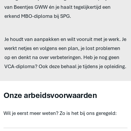
van Beentjes GWW én je haalt tegelijkertijd een
erkend MBO-diploma bij SPG.
Je houdt van aanpakken en wilt vooruit met je werk. Je
werkt netjes en volgens een plan, je lost problemen
op en denkt na over verbeteringen. Heb je nog geen
VCA-diploma? Ook deze behaal je tijdens je opleiding.
Onze arbeidsvoorwaarden
Wil je eerst meer weten? Zo is het bij ons geregeld: