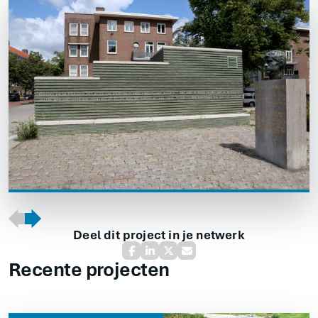
Deel dit project in je netwerk
Recente projecten