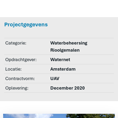
Projectgegevens
Categorie:
Waterbeheersing
Rioolgemalen
Opdrachtgever:
Waternet
Locatie:
Amsterdam
Contractvorm:
UAV
Oplevering:
December 2020