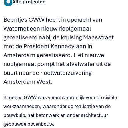
Alle projecten
Beentjes GWW heeft in opdracht van
Waternet een nieuw rioolgemaal
gerealiseerd nabij de kruising Maasstraat
met de President Kennedylaan in
Amsterdam gerealiseerd. Het nieuwe
rioolgemaal pompt het afvalwater uit de
buurt naar de rioolwaterzuivering
Amsterdam West.
Beentjes GWW was verantwoordelijk voor de civiele
werkzaamheden, waaronder de realisatie van de
bouwkuip, het betonwerk en onder architectuur
gebouwde bovenbouw.