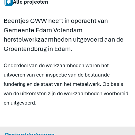
Alle projecten
Beentjes GWW heeft in opdracht van
Gemeente Edam Volendam
herstelwerkzaamheden uitgevoerd aan de
Groenlandbrug in Edam.
Onderdeel van de werkzaamheden waren het
uitvoeren van een inspectie van de bestaande
fundering en de staat van het metselwerk. Op basis
van de uitkomsten zijn de werkzaamheden voorbereid
en uitgevoerd.
Projectgegevens