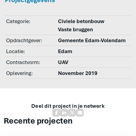
Categorie:
Civiele betonbouw
Vaste bruggen
Opdrachtgever:
Gemeente Edam-Volendam
Locatie:
Edam
Contractvorm:
UAV
Oplevering:
November 2019
Deel dit project in je netwerk
Recente projecten