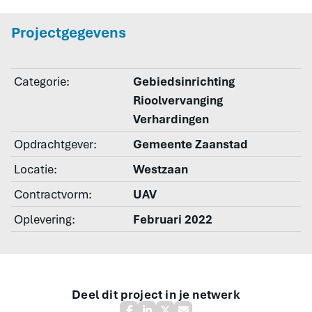
Projectgegevens
Categorie:
Gebiedsinrichting
Rioolvervanging
Verhardingen
Opdrachtgever:
Gemeente Zaanstad
Locatie:
Westzaan
Contractvorm:
UAV
Oplevering:
Februari 2022
Deel dit project in je netwerk