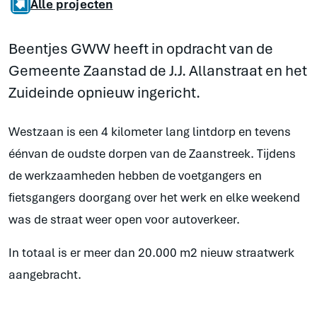
Alle projecten
Beentjes GWW heeft in opdracht van de
Gemeente Zaanstad de J.J. Allanstraat en het
Zuideinde opnieuw ingericht.
Westzaan is een 4 kilometer lang lintdorp en tevens
éénvan de oudste dorpen van de Zaanstreek. Tijdens
de werkzaamheden hebben de voetgangers en
fietsgangers doorgang over het werk en elke weekend
was de straat weer open voor autoverkeer.
In totaal is er meer dan 20.000 m2 nieuw straatwerk
aangebracht.