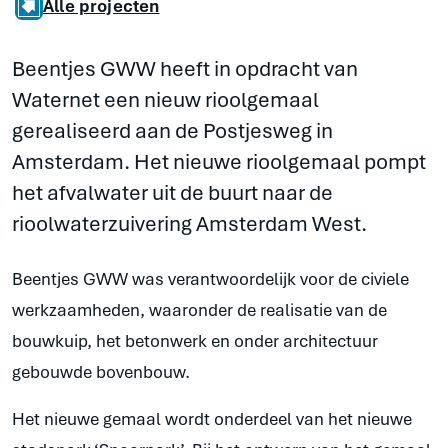
Alle projecten
Beentjes GWW heeft in opdracht van
Waternet een nieuw rioolgemaal
gerealiseerd aan de Postjesweg in
Amsterdam. Het nieuwe rioolgemaal pompt
het afvalwater uit de buurt naar de
rioolwaterzuivering Amsterdam West.
Beentjes GWW was verantwoordelijk voor de civiele
werkzaamheden, waaronder de realisatie van de
bouwkuip, het betonwerk en onder architectuur
gebouwde bovenbouw.
Het nieuwe gemaal wordt onderdeel van het nieuwe