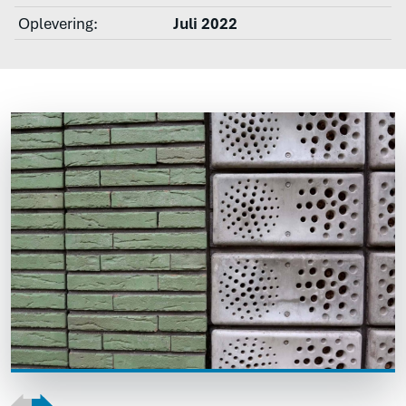
Oplevering:
Juli 2022